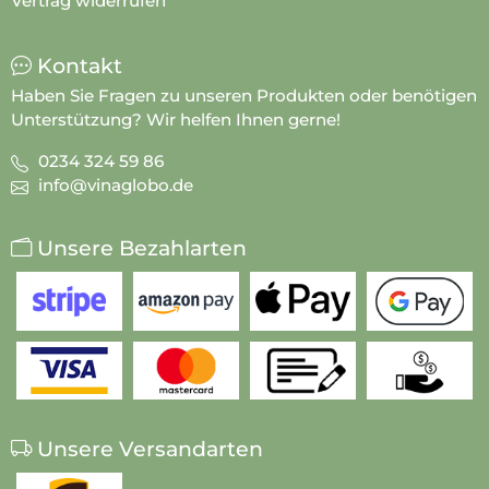
Vertrag widerrufen
Kontakt
Haben Sie Fragen zu unseren Produkten oder benötigen
Unterstützung? Wir helfen Ihnen gerne!
0234 324 59 86
info@vinaglobo.de
Unsere Bezahlarten
Unsere Versandarten