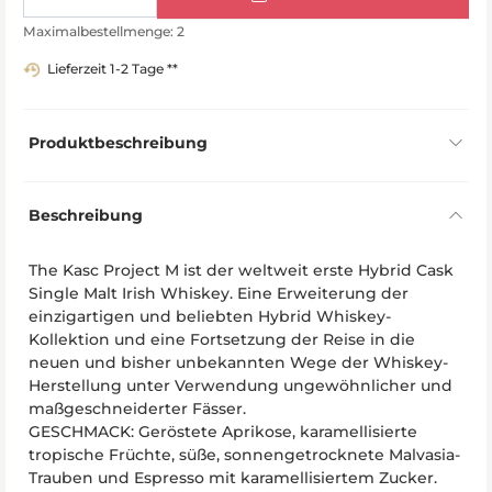
Maximalbestellmenge: 2
Lieferzeit 1-2 Tage **
Produktbeschreibung
Beschreibung
The Kasc Project M ist der weltweit erste Hybrid Cask
Single Malt Irish Whiskey. Eine Erweiterung der
einzigartigen und beliebten Hybrid Whiskey-
Kollektion und eine Fortsetzung der Reise in die
neuen und bisher unbekannten Wege der Whiskey-
Herstellung unter Verwendung ungewöhnlicher und
maßgeschneiderter Fässer.
GESCHMACK: Geröstete Aprikose, karamellisierte
tropische Früchte, süße, sonnengetrocknete Malvasia-
Trauben und Espresso mit karamellisiertem Zucker.