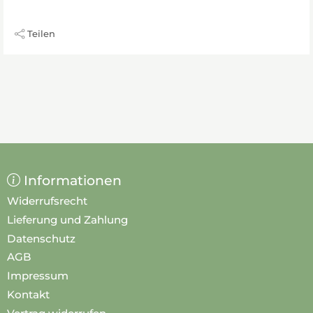
Teilen
Informationen
Widerrufsrecht
Lieferung und Zahlung
Datenschutz
AGB
Impressum
Kontakt