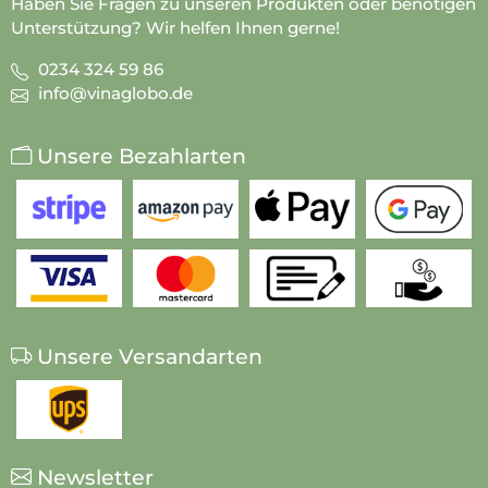
Haben Sie Fragen zu unseren Produkten oder benötigen
Unterstützung? Wir helfen Ihnen gerne!
0234 324 59 86
info@vinaglobo.de
Unsere Bezahlarten
Unsere Versandarten
Newsletter