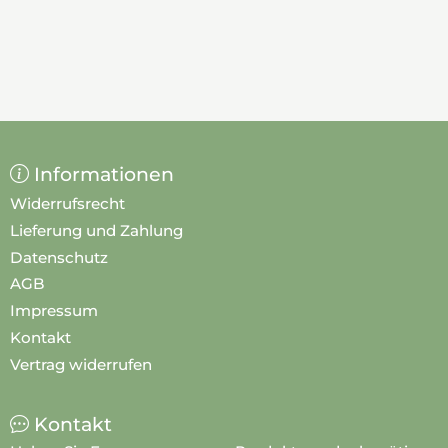
Informationen
Widerrufsrecht
Lieferung und Zahlung
Datenschutz
AGB
Impressum
Kontakt
Vertrag widerrufen
Kontakt