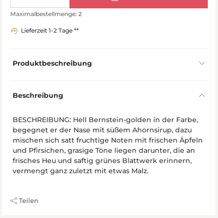
Maximalbestellmenge: 2
Lieferzeit 1-2 Tage **
Produktbeschreibung
Beschreibung
BESCHREIBUNG: Hell Bernstein-golden in der Farbe,
begegnet er der Nase mit süßem Ahornsirup, dazu
mischen sich satt fruchtige Noten mit frischen Äpfeln
und Pfirsichen, grasige Töne liegen darunter, die an
frisches Heu und saftig grünes Blattwerk erinnern,
vermengt ganz zuletzt mit etwas Malz.
Teilen