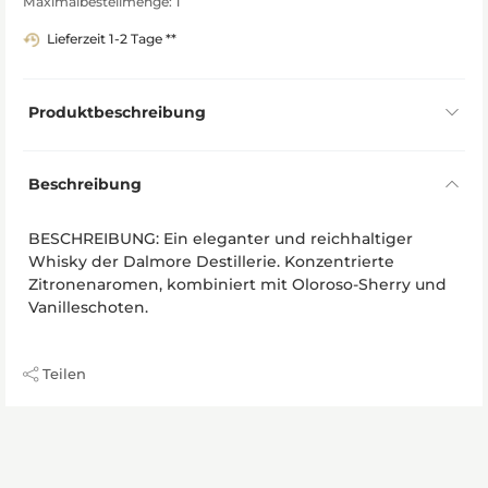
Maximalbestellmenge: 1
Lieferzeit 1-2 Tage **
Produktbeschreibung
Beschreibung
BESCHREIBUNG: Ein eleganter und reichhaltiger
Whisky der Dalmore Destillerie. Konzentrierte
Zitronenaromen, kombiniert mit Oloroso-Sherry und
Vanilleschoten.
Teilen