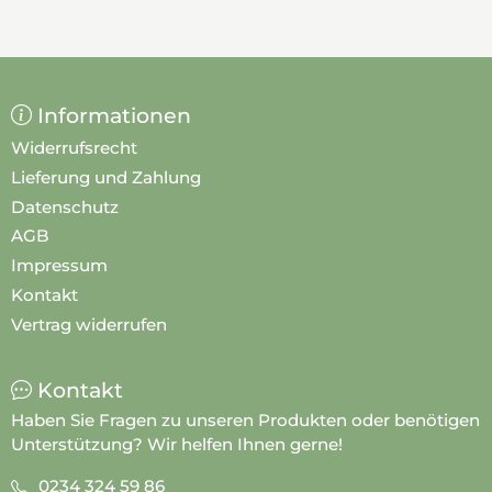
Informationen
Widerrufsrecht
Lieferung und Zahlung
Datenschutz
AGB
Impressum
Kontakt
Vertrag widerrufen
Kontakt
Haben Sie Fragen zu unseren Produkten oder benötigen
Unterstützung? Wir helfen Ihnen gerne!
0234 324 59 86