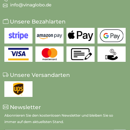
info@vinaglobo.de
Unsere Bezahlarten
Unsere Versandarten
Newsletter
Abonnieren Sie den kostenlosen Newsletter und bleiben Sie so
immer auf dem aktuellsten Stand.