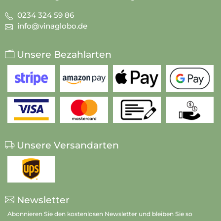
0234 324 59 86
info@vinaglobo.de
Unsere Bezahlarten
Unsere Versandarten
Newsletter
Abonnieren Sie den kostenlosen Newsletter und bleiben Sie so