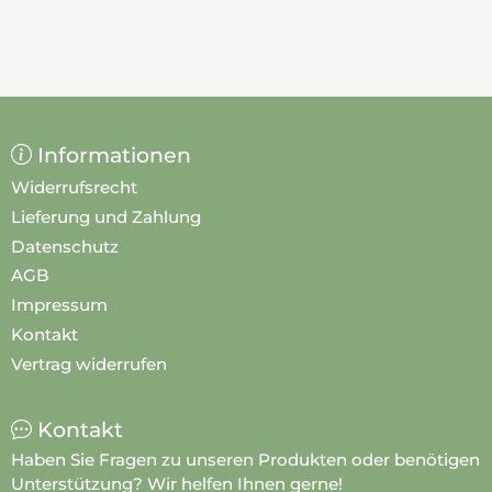
Informationen
Widerrufsrecht
Lieferung und Zahlung
Datenschutz
AGB
Impressum
Kontakt
Vertrag widerrufen
Kontakt
Haben Sie Fragen zu unseren Produkten oder benötigen
Unterstützung? Wir helfen Ihnen gerne!