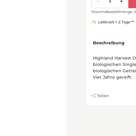
Maximalbestellmenge: 2
Lieferzeit 1-2 Tage **
Beschreibung
Highland Harvest O
biologischen Singl
biologischen Getre
Vier Jahre gereift.
Teilen