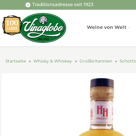
Traditionsadresse seit 1923
Weine von Welt
Startseite
Whisky & Whiskey
Großbritannien
Schottl