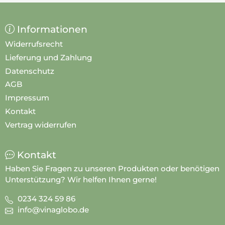
Informationen
Widerrufsrecht
Lieferung und Zahlung
Datenschutz
AGB
Impressum
Kontakt
Vertrag widerrufen
Kontakt
Haben Sie Fragen zu unseren Produkten oder benötigen
Unterstützung? Wir helfen Ihnen gerne!
0234 324 59 86
info@vinaglobo.de