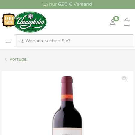
nur 6,90 € Versand
Wonach suchen Sie?
Portugal