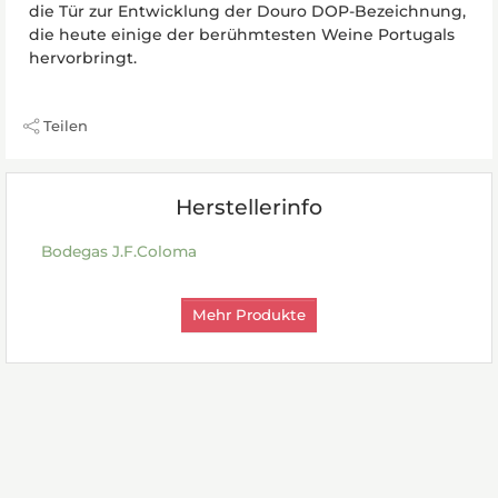
die Tür zur Entwicklung der Douro DOP-Bezeichnung,
die heute einige der berühmtesten Weine Portugals
hervorbringt.
Teilen
Herstellerinfo
Bodegas J.F.Coloma
Mehr Produkte