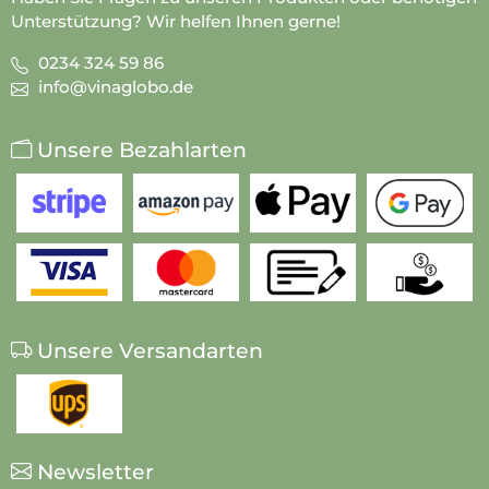
Unterstützung? Wir helfen Ihnen gerne!
0234 324 59 86
info@vinaglobo.de
Unsere Bezahlarten
Unsere Versandarten
Newsletter