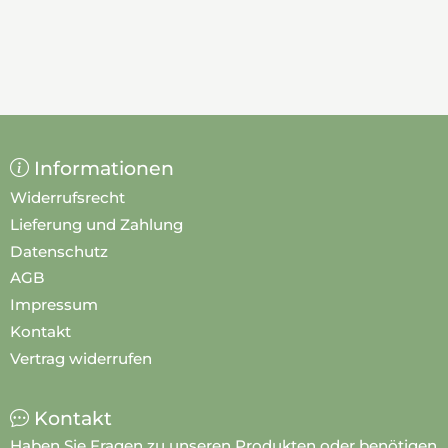
Informationen
Widerrufsrecht
Lieferung und Zahlung
Datenschutz
AGB
Impressum
Kontakt
Vertrag widerrufen
Kontakt
Haben Sie Fragen zu unseren Produkten oder benötigen