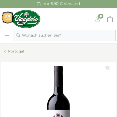
nur 6,90 € Versand
Wonach suchen Sie?
Portugal