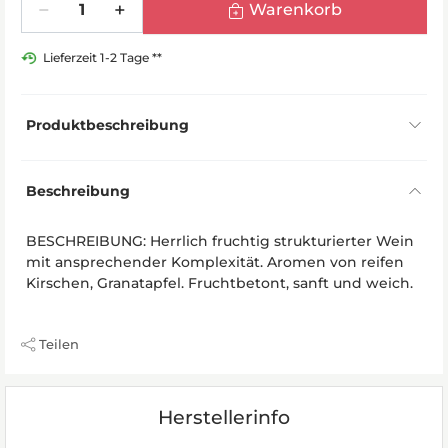
Warenkorb
Lieferzeit 1-2 Tage **
Produktbeschreibung
Beschreibung
BESCHREIBUNG: Herrlich fruchtig strukturierter Wein
mit ansprechender Komplexität. Aromen von reifen
Kirschen, Granatapfel. Fruchtbetont, sanft und weich.
Teilen
Herstellerinfo