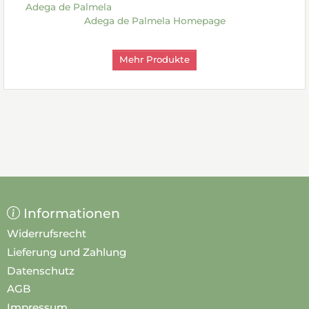
Adega de Palmela
Adega de Palmela Homepage
Mehr Produkte
Informationen
Widerrufsrecht
Lieferung und Zahlung
Datenschutz
AGB
Impressum