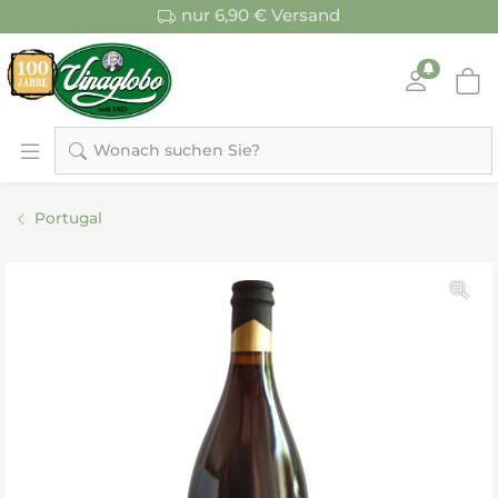
nur 6,90 € Versand
Wonach suchen Sie?
Portugal