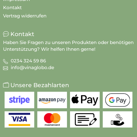
Kontakt
Vertrag widerrufen
Kontakt
Haben Sie Fragen zu unseren Produkten oder benötigen
Unterstützung? Wir helfen Ihnen gerne!
0234 324 59 86
info@vinaglobo.de
Unsere Bezahlarten