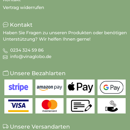
Vertrag widerrufen
Kontakt
Haben Sie Fragen zu unseren Produkten oder benötigen
Unterstützung? Wir helfen Ihnen gerne!
0234 324 59 86
info@vinaglobo.de
Unsere Bezahlarten
Unsere Versandarten