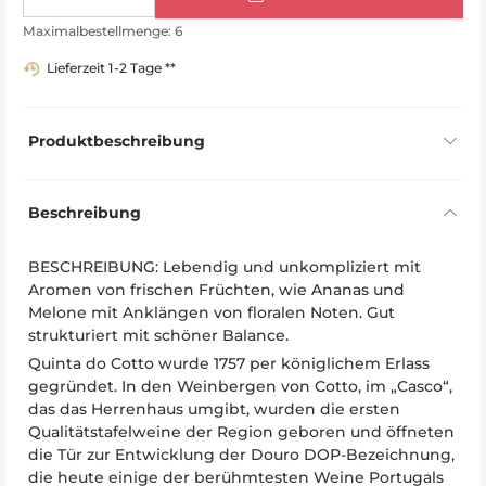
Maximalbestellmenge: 6
Lieferzeit 1-2 Tage **
Produktbeschreibung
Beschreibung
BESCHREIBUNG: Lebendig und unkompliziert mit
Aromen von frischen Früchten, wie Ananas und
Melone mit Anklängen von floralen Noten. Gut
strukturiert mit schöner Balance.
Quinta do Cotto wurde 1757 per königlichem Erlass
gegründet. In den Weinbergen von Cotto, im „Casco“,
das das Herrenhaus umgibt, wurden die ersten
Qualitätstafelweine der Region geboren und öffneten
die Tür zur Entwicklung der Douro DOP-Bezeichnung,
die heute einige der berühmtesten Weine Portugals