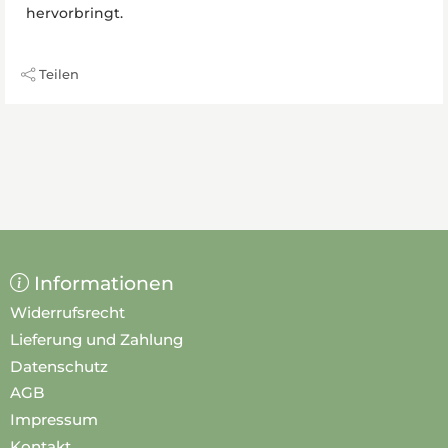
hervorbringt.
Teilen
Informationen
Widerrufsrecht
Lieferung und Zahlung
Datenschutz
AGB
Impressum
Kontakt