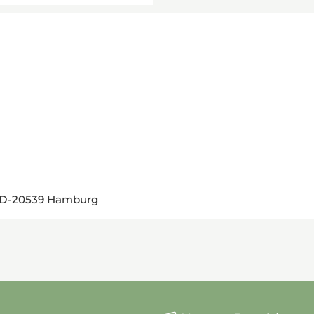
, D-20539 Hamburg