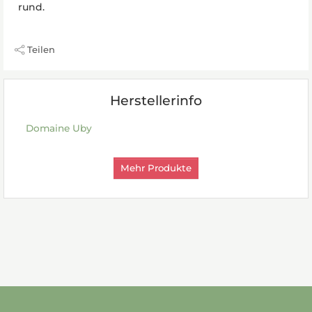
rund.
Teilen
Herstellerinfo
Domaine Uby
Mehr Produkte