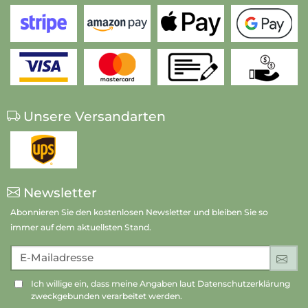
Unsere Versandarten
Newsletter
Abonnieren Sie den kostenlosen Newsletter und bleiben Sie so
immer auf dem aktuellsten Stand.
E-Mailadresse
An
Ich willige ein, dass meine Angaben laut Datenschutzerklärung
zweckgebunden verarbeitet werden.