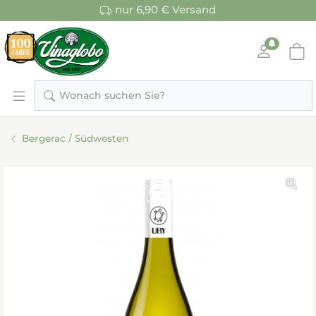
nur 6,90 € Versand
Wonach suchen Sie?
Bergerac / Südwesten