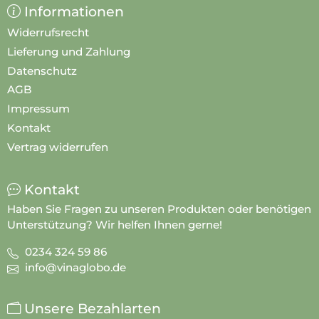
Informationen
Widerrufsrecht
Lieferung und Zahlung
Datenschutz
AGB
Impressum
Kontakt
Vertrag widerrufen
Kontakt
Haben Sie Fragen zu unseren Produkten oder benötigen
Unterstützung? Wir helfen Ihnen gerne!
0234 324 59 86
info@vinaglobo.de
Unsere Bezahlarten