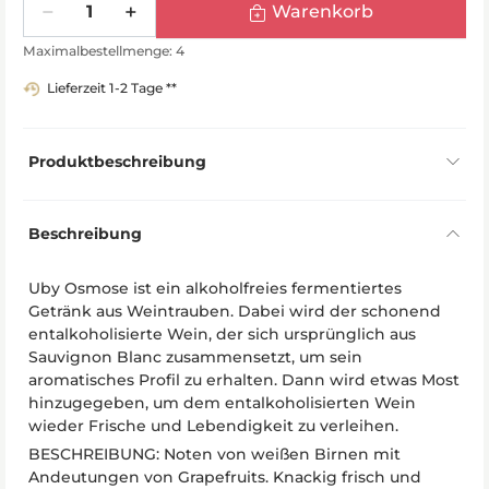
Warenkorb
Maximalbestellmenge: 4
Lieferzeit 1-2 Tage **
Produktbeschreibung
Beschreibung
Uby Osmose ist ein alkoholfreies fermentiertes
Getränk aus Weintrauben. Dabei wird der schonend
entalkoholisierte Wein, der sich ursprünglich aus
Sauvignon Blanc zusammensetzt, um sein
aromatisches Profil zu erhalten. Dann wird etwas Most
hinzugegeben, um dem entalkoholisierten Wein
wieder Frische und Lebendigkeit zu verleihen.
BESCHREIBUNG: Noten von weißen Birnen mit
Andeutungen von Grapefruits. Knackig frisch und