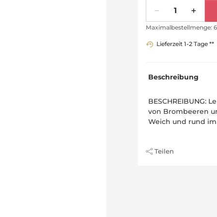
Menge
Maximalbestellmenge: 
Lieferzeit 1-2 Tage **
Beschreibung
BESCHREIBUNG: Lei
von Brombeeren und
Weich und rund im
Teilen