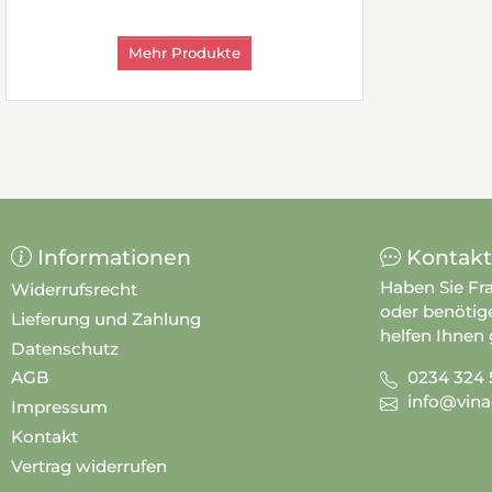
Mehr Produkte
Informationen
Kontakt
Haben Sie Fr
Widerrufsrecht
oder benötig
Lieferung und Zahlung
helfen Ihnen 
Datenschutz
0234 324 
AGB
info@vina
Impressum
Kontakt
Vertrag widerrufen