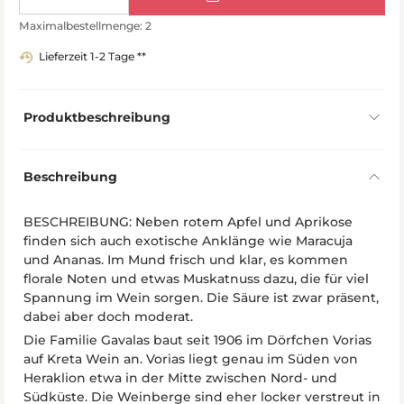
Maximalbestellmenge: 2
Lieferzeit 1-2 Tage **
Produktbeschreibung
Beschreibung
BESCHREIBUNG: Neben rotem Apfel und Aprikose
finden sich auch exotische Anklänge wie Maracuja
und Ananas. Im Mund frisch und klar, es kommen
florale Noten und etwas Muskatnuss dazu, die für viel
Spannung im Wein sorgen. Die Säure ist zwar präsent,
dabei aber doch moderat.
Die Familie Gavalas baut seit 1906 im Dörfchen Vorias
auf Kreta Wein an. Vorias liegt genau im Süden von
Heraklion etwa in der Mitte zwischen Nord- und
Südküste. Die Weinberge sind eher locker verstreut in