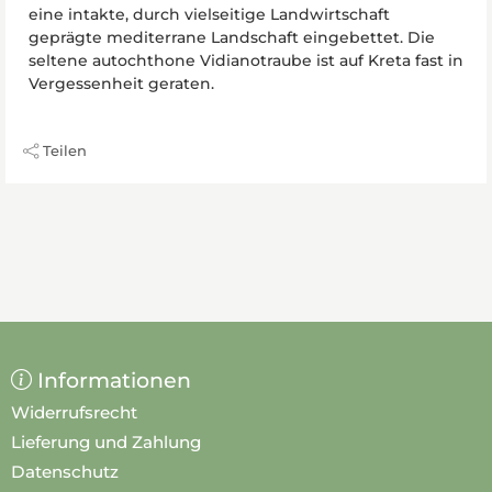
eine intakte, durch vielseitige Landwirtschaft
geprägte mediterrane Landschaft eingebettet. Die
seltene autochthone Vidianotraube ist auf Kreta fast in
Vergessenheit geraten.
Teilen
Informationen
Widerrufsrecht
Lieferung und Zahlung
Datenschutz