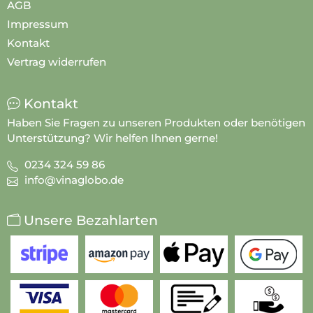
AGB
Impressum
Kontakt
Vertrag widerrufen
Kontakt
Haben Sie Fragen zu unseren Produkten oder benötigen
Unterstützung? Wir helfen Ihnen gerne!
0234 324 59 86
info@vinaglobo.de
Unsere Bezahlarten