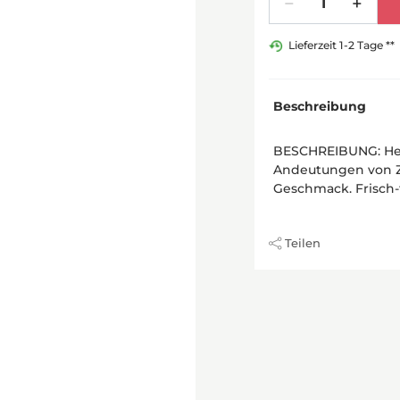
Lieferzeit 1-2 Tage **
Beschreibung
BESCHREIBUNG: Hell
Andeutungen von Zi
Geschmack. Frisch-
Teilen