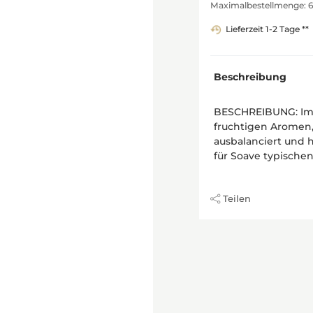
Maximalbestellmenge: 
Lieferzeit 1-2 Tage **
Beschreibung
BESCHREIBUNG: Im G
fruchtigen Aromen
ausbalanciert und 
für Soave typische
Teilen