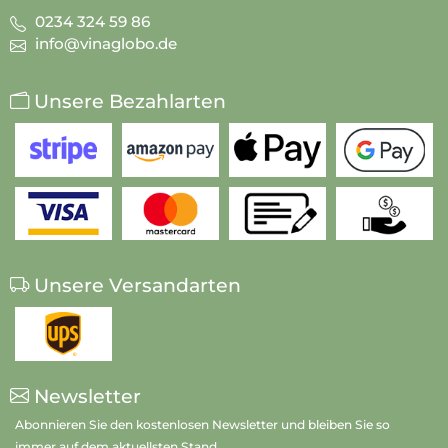
0234 324 59 86
info@vinaglobo.de
Unsere Bezahlarten
Unsere Versandarten
Newsletter
Abonnieren Sie den kostenlosen Newsletter und bleiben Sie so
immer auf dem aktuellsten Stand.