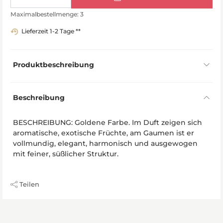
Maximalbestellmenge: 3
Lieferzeit 1-2 Tage **
Produktbeschreibung
Beschreibung
BESCHREIBUNG: Goldene Farbe. Im Duft zeigen sich
aromatische, exotische Früchte, am Gaumen ist er
vollmundig, elegant, harmonisch und ausgewogen
mit feiner, süßlicher Struktur.
Teilen