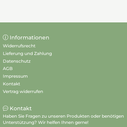
Informationen
Widerrufsrecht
Lieferung und Zahlung
Datenschutz
AGB
Impressum
Kontakt
Vertrag widerrufen
Kontakt
Haben Sie Fragen zu unseren Produkten oder benötigen
Unterstützung? Wir helfen Ihnen gerne!