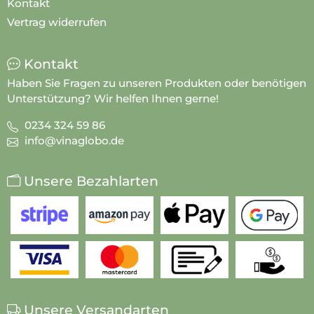
Kontakt
Vertrag widerrufen
Kontakt
Haben Sie Fragen zu unseren Produkten oder benötigen
Unterstützung? Wir helfen Ihnen gerne!
0234 324 59 86
info@vinaglobo.de
Unsere Bezahlarten
Unsere Versandarten