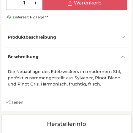
Warenkorb
Lieferzeit 1-2 Tage **
Produktbeschreibung
Beschreibung
Die Neuauflage des Edelzwickers im modernern Stil,
perfekt zusammengestellt aus Sylvaner, Pinot Blanc
und Pinot Gris. Harmonisch, fruchtig, frisch.
Teilen
Herstellerinfo