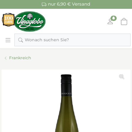
nur 6,90 € Versand
Wonach suchen Sie?
Frankreich