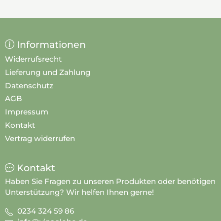
Informationen
Widerrufsrecht
Lieferung und Zahlung
Datenschutz
AGB
Impressum
Kontakt
Vertrag widerrufen
Kontakt
Haben Sie Fragen zu unseren Produkten oder benötigen
Unterstützung? Wir helfen Ihnen gerne!
0234 324 59 86