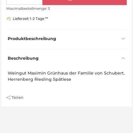
Maximalbestellmenge: 3
Lieferzeit 1-2 Tage **
Produktbeschreibung
Beschreibung
Weingut Maximin Grünhaus der Familie von Schubert.
Herrenberg Riesling Spätlese
Teilen