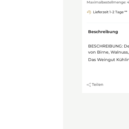
Maximalbestellmenge: 
Lieferzeit 1-2 Tage **
Beschreibung
BESCHREIBUNG: Der
von Birne, Walnuss, 
Das Weingut Kühli
Teilen