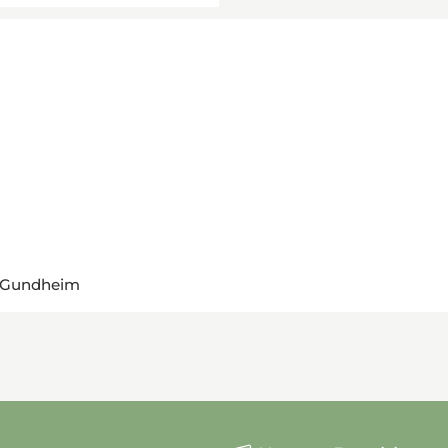
9 Gundheim