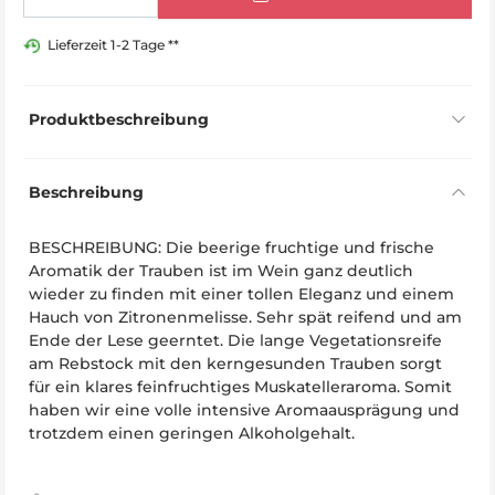
Lieferzeit 1-2 Tage **
Produktbeschreibung
Beschreibung
BESCHREIBUNG: Die beerige fruchtige und frische
Aromatik der Trauben ist im Wein ganz deutlich
wieder zu finden mit einer tollen Eleganz und einem
Hauch von Zitronenmelisse. Sehr spät reifend und am
Ende der Lese geerntet. Die lange Vegetationsreife
am Rebstock mit den kerngesunden Trauben sorgt
für ein klares feinfruchtiges Muskatelleraroma. Somit
haben wir eine volle intensive Aromaausprägung und
trotzdem einen geringen Alkoholgehalt.