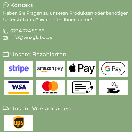
Kontakt
Haben Sie Fragen zu unseren Produkten oder benötigen
Unterstützung? Wir helfen Ihnen gerne!
0234 324 59 86
info@vinaglobo.de
Unsere Bezahlarten
Unsere Versandarten