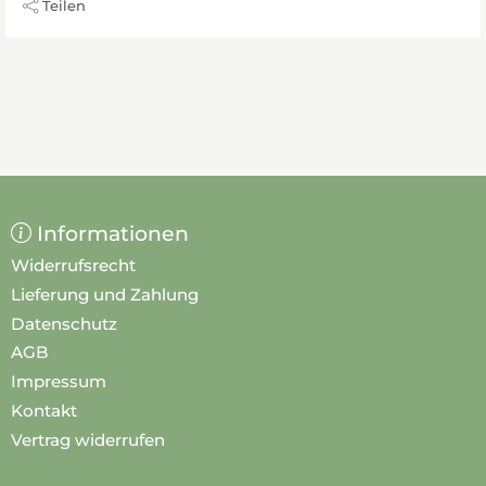
Teilen
Informationen
Widerrufsrecht
Lieferung und Zahlung
Datenschutz
AGB
Impressum
Kontakt
Vertrag widerrufen