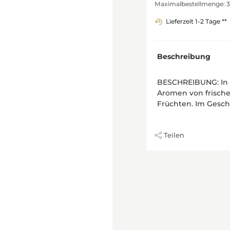
Maximalbestellmenge: 3
Lieferzeit 1-2 Tage **
Beschreibung
BESCHREIBUNG: In d
Aromen von frisch
Früchten. Im Geschm
Teilen