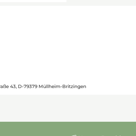
aße 43, D-79379 Müllheim-Britzingen