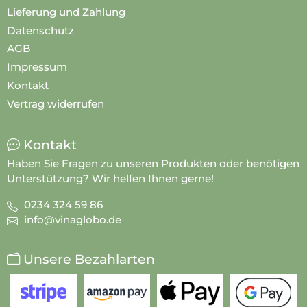
Lieferung und Zahlung
Datenschutz
AGB
Impressum
Kontakt
Vertrag widerrufen
Kontakt
Haben Sie Fragen zu unseren Produkten oder benötigen
Unterstützung? Wir helfen Ihnen gerne!
0234 324 59 86
info@vinaglobo.de
Unsere Bezahlarten