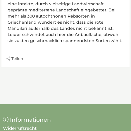
eine intakte, durch vielseitige Landwirtschaft
geprägte mediterrane Landschaft eingebettet. Bei
mehr als 300 autochthonen Rebsorten in
Griechenland wundert es nicht, dass die rote
Mandilari außerhalb des Landes nicht bekannt ist.
Leider schwindet auch hier die Anbaufläche, obwohl
sie zu den geschmacklich spannendsten Sorten zählt.
Teilen
Informationen
Widerrufsrecht