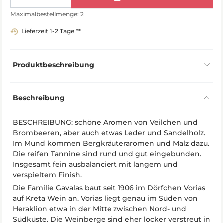
Maximalbestellmenge: 2
Lieferzeit 1-2 Tage **
Produktbeschreibung
Beschreibung
BESCHREIBUNG: schöne Aromen von Veilchen und
Brombeeren, aber auch etwas Leder und Sandelholz.
Im Mund kommen Bergkräuteraromen und Malz dazu.
Die reifen Tannine sind rund und gut eingebunden.
Insgesamt fein ausbalanciert mit langem und
verspieltem Finish.
Die Familie Gavalas baut seit 1906 im Dörfchen Vorias
auf Kreta Wein an. Vorias liegt genau im Süden von
Heraklion etwa in der Mitte zwischen Nord- und
Südküste. Die Weinberge sind eher locker verstreut in