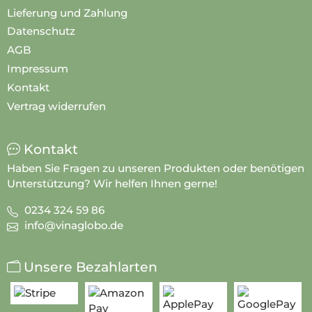
Informationen
Widerrufsrecht
Lieferung und Zahlung
Datenschutz
AGB
Impressum
Kontakt
Vertrag widerrufen
Kontakt
Haben Sie Fragen zu unseren Produkten oder benötigen
Unterstützung? Wir helfen Ihnen gerne!
0234 324 59 86
info@vinaglobo.de
Unsere Bezahlarten