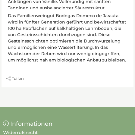
Anklängen von Vanille. Vollmundig mit sanften
Tanninen und ausbalancierter Säurestruktur.
Das Familienweingut Bodegas Domeco de Jarauta
wird in fünfter Generation geführt und bewirtschaftet
100 ha Rebflächen auf kalkhaltigen Lehmböden, die
von Gesteinsschichten durchzogen sind. Diese
Gesteinsschichten optimieren die Durchwurzelung
und ermöglichen eine Wasserfilterung. In das
Wachstum der Reben wird nur wenig eingegriffen,
um möglichst nah am biologischen Anbau zu bleiben.
Teilen