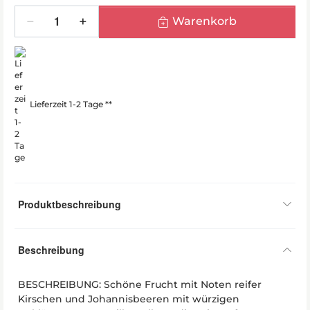
Menge
Warenkorb
Lieferzeit 1-2 Tage **
Produktbeschreibung
Beschreibung
BESCHREIBUNG: Schöne Frucht mit Noten reifer
Kirschen und Johannisbeeren mit würzigen