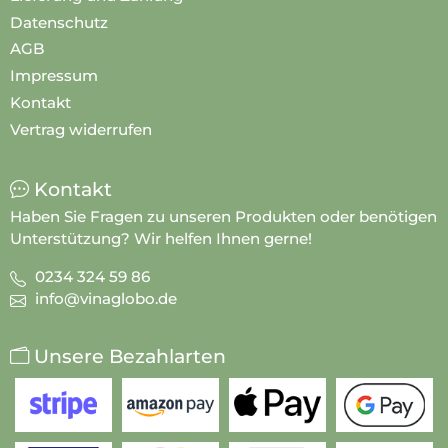
Datenschutz
AGB
Impressum
Kontakt
Vertrag widerrufen
Kontakt
Haben Sie Fragen zu unseren Produkten oder benötigen
Unterstützung? Wir helfen Ihnen gerne!
0234 324 59 86
info@vinaglobo.de
Unsere Bezahlarten