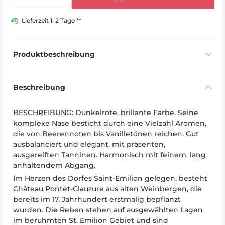
Lieferzeit 1-2 Tage **
Produktbeschreibung
Beschreibung
BESCHREIBUNG: Dunkelrote, brillante Farbe. Seine
komplexe Nase besticht durch eine Vielzahl Aromen,
die von Beerennoten bis Vanilletönen reichen. Gut
ausbalanciert und elegant, mit präsenten,
ausgereiften Tanninen. Harmonisch mit feinem, lang
anhaltendem Abgang.
Im Herzen des Dorfes Saint-Emilion gelegen, besteht
Château Pontet-Clauzure aus alten Weinbergen, die
bereits im 17. Jahrhundert erstmalig bepflanzt
wurden. Die Reben stehen auf ausgewählten Lagen
im berühmten St. Emilion Gebiet und sind