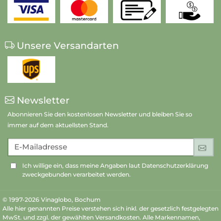
Unsere Versandarten
Newsletter
Abonnieren Sie den kostenlosen Newsletter und bleiben Sie so
immer auf dem aktuellsten Stand.
E-Mailadresse
An
Ich willige ein, dass meine Angaben laut Datenschutzerklärung
zweckgebunden verarbeitet werden.
© 1997-2026 Vinaglobo, Bochum
Alle hier genannten Preise verstehen sich inkl. der gesetzlich festgelegten
MwSt. und zzgl. der gewählten Versandkosten. Alle Markennamen,