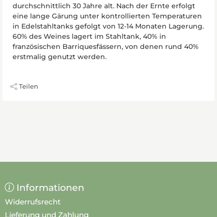
durchschnittlich 30 Jahre alt. Nach der Ernte erfolgt
eine lange Gärung unter kontrollierten Temperaturen
in Edelstahltanks gefolgt von 12-14 Monaten Lagerung.
60% des Weines lagert im Stahltank, 40% in
französischen Barriquesfässern, von denen rund 40%
erstmalig genutzt werden.
Teilen
Informationen
Widerrufsrecht
Lieferung und Zahlung