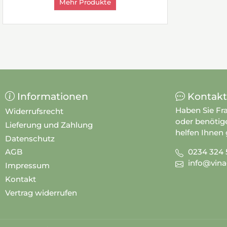
Mehr Produkte
Informationen
Kontakt
Haben Sie Fr
Widerrufsrecht
oder benötig
Lieferung und Zahlung
helfen Ihnen 
Datenschutz
0234 324 
AGB
info@vina
Impressum
Kontakt
Vertrag widerrufen