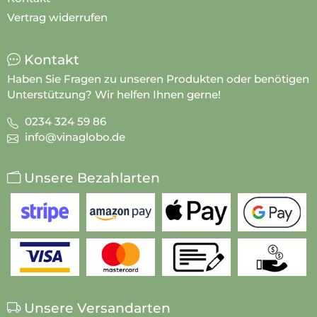
Vertrag widerrufen
Kontakt
Haben Sie Fragen zu unseren Produkten oder benötigen
Unterstützung? Wir helfen Ihnen gerne!
0234 324 59 86
info@vinaglobo.de
Unsere Bezahlarten
Unsere Versandarten