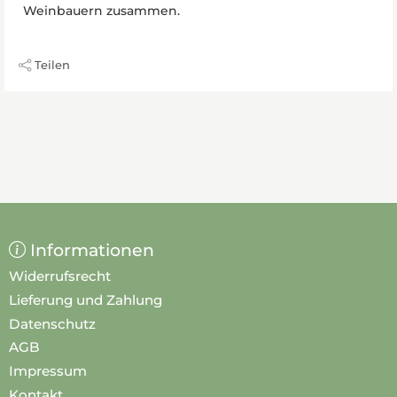
Weinbauern zusammen.
Teilen
Informationen
Widerrufsrecht
Lieferung und Zahlung
Datenschutz
AGB
Impressum
Kontakt