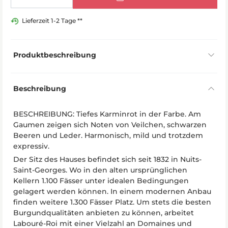
Lieferzeit 1-2 Tage **
Produktbeschreibung
Beschreibung
BESCHREIBUNG: Tiefes Karminrot in der Farbe. Am
Gaumen zeigen sich Noten von Veilchen, schwarzen
Beeren und Leder. Harmonisch, mild und trotzdem
expressiv.
Der Sitz des Hauses befindet sich seit 1832 in Nuits-
Saint-Georges. Wo in den alten ursprünglichen
Kellern 1.100 Fässer unter idealen Bedingungen
gelagert werden können. In einem modernen Anbau
finden weitere 1.300 Fässer Platz. Um stets die besten
Burgundqualitäten anbieten zu können, arbeitet
Labouré-Roi mit einer Vielzahl an Domaines und