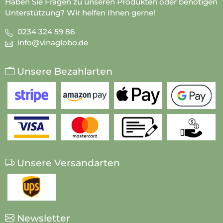
Haben Sie Fragen zu unseren Produkten oder benötigen
Unterstützung? Wir helfen Ihnen gerne!
0234 324 59 86
info@vinaglobo.de
Unsere Bezahlarten
Unsere Versandarten
Newsletter