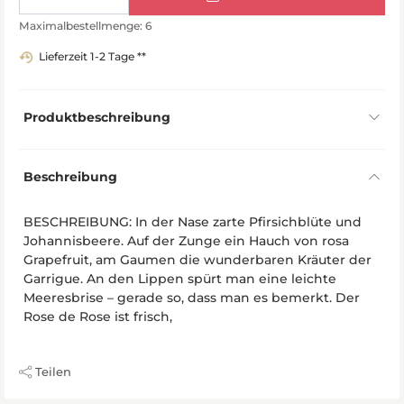
Maximalbestellmenge: 6
Lieferzeit 1-2 Tage **
Produktbeschreibung
Beschreibung
BESCHREIBUNG: In der Nase zarte Pfirsichblüte und
Johannisbeere. Auf der Zunge ein Hauch von rosa
Grapefruit, am Gaumen die wunderbaren Kräuter der
Garrigue. An den Lippen spürt man eine leichte
Meeresbrise – gerade so, dass man es bemerkt. Der
Rose de Rose ist frisch,
Teilen