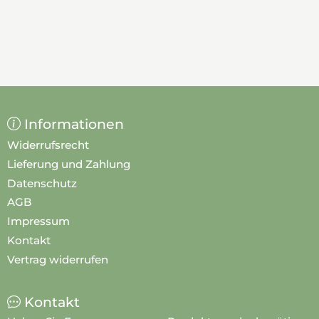
Informationen
Widerrufsrecht
Lieferung und Zahlung
Datenschutz
AGB
Impressum
Kontakt
Vertrag widerrufen
Kontakt