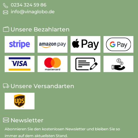
0234 324 59 86
info@vinaglobo.de
Unsere Bezahlarten
Unsere Versandarten
Newsletter
Abonnieren Sie den kostenlosen Newsletter und bleiben Sie so
immer auf dem aktuellsten Stand.