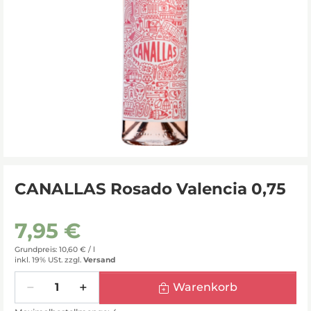
CANALLAS Rosado Valencia 0,75
7,95 €
Grundpreis: 10,60 € /
l
inkl. 19% USt.
zzgl.
Versand
Menge
Warenkorb