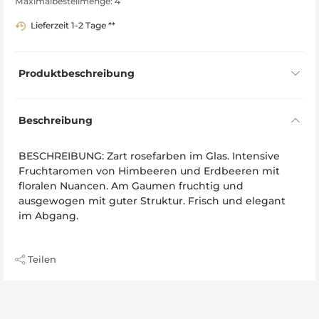
Maximalbestellmenge: 4
Lieferzeit 1-2 Tage **
Produktbeschreibung
Beschreibung
BESCHREIBUNG: Zart rosefarben im Glas. Intensive
Fruchtaromen von Himbeeren und Erdbeeren mit
floralen Nuancen. Am Gaumen fruchtig und
ausgewogen mit guter Struktur. Frisch und elegant
im Abgang.
Teilen