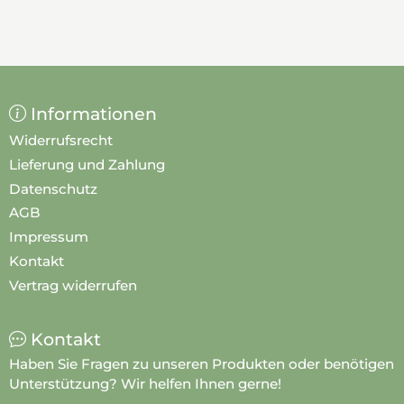
Informationen
Widerrufsrecht
Lieferung und Zahlung
Datenschutz
AGB
Impressum
Kontakt
Vertrag widerrufen
Kontakt
Haben Sie Fragen zu unseren Produkten oder benötigen
Unterstützung? Wir helfen Ihnen gerne!