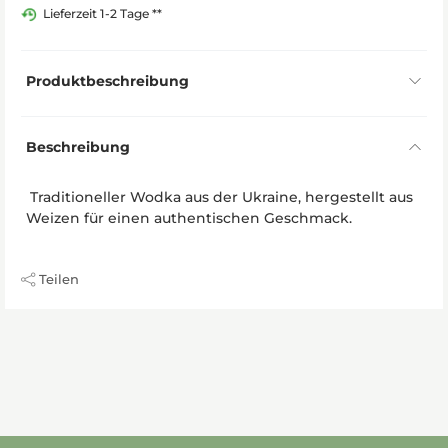
Lieferzeit 1-2 Tage **
Produktbeschreibung
Beschreibung
Traditioneller Wodka aus der Ukraine, hergestellt aus
Weizen für einen authentischen Geschmack.
Teilen