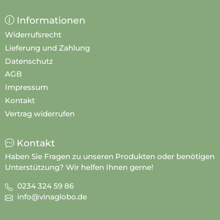
Informationen
Widerrufsrecht
Lieferung und Zahlung
Datenschutz
AGB
Impressum
Kontakt
Vertrag widerrufen
Kontakt
Haben Sie Fragen zu unseren Produkten oder benötigen
Unterstützung? Wir helfen Ihnen gerne!
0234 324 59 86
info@vinaglobo.de