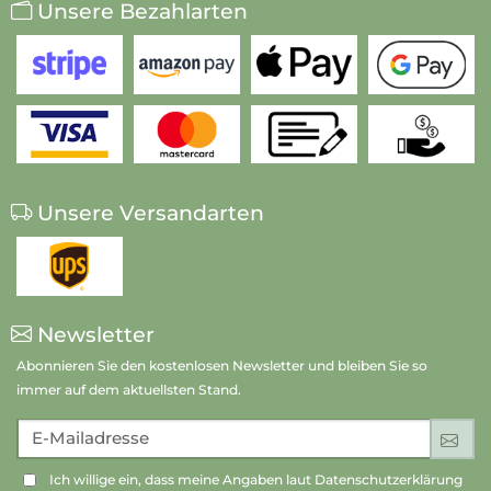
Unsere Bezahlarten
Unsere Versandarten
Newsletter
Abonnieren Sie den kostenlosen Newsletter und bleiben Sie so
immer auf dem aktuellsten Stand.
E-Mailadresse
An
Ich willige ein, dass meine Angaben laut Datenschutzerklärung