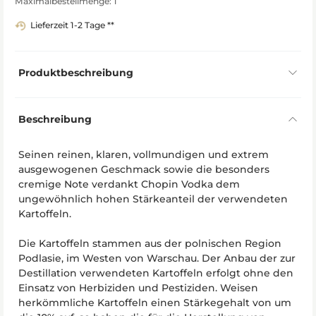
Maximalbestellmenge: 1
Lieferzeit 1-2 Tage **
Produktbeschreibung
Beschreibung
Seinen reinen, klaren, vollmundigen und extrem
ausgewogenen Geschmack sowie die besonders
cremige Note verdankt Chopin Vodka dem
ungewöhnlich hohen Stärkeanteil der verwendeten
Kartoffeln.
Die Kartoffeln stammen aus der polnischen Region
Podlasie, im Westen von Warschau. Der Anbau der zur
Destillation verwendeten Kartoffeln erfolgt ohne den
Einsatz von Herbiziden und Pestiziden. Weisen
herkömmliche Kartoffeln einen Stärkegehalt von um