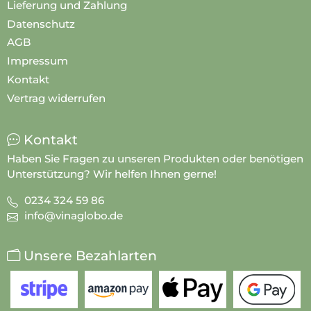
Lieferung und Zahlung
Datenschutz
AGB
Impressum
Kontakt
Vertrag widerrufen
Kontakt
Haben Sie Fragen zu unseren Produkten oder benötigen
Unterstützung? Wir helfen Ihnen gerne!
0234 324 59 86
info@vinaglobo.de
Unsere Bezahlarten