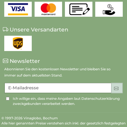
Unsere Versandarten
Newsletter
Abonnieren Sie den kostenlosen Newsletter und bleiben Sie so
immer auf dem aktuellsten Stand.
E-Mailadresse
An
Ich willige ein, dass meine Angaben laut Datenschutzerklärung
zweckgebunden verarbeitet werden.
© 1997-2026 Vinaglobo, Bochum
Alle hier genannten Preise verstehen sich inkl. der gesetzlich festgelegten