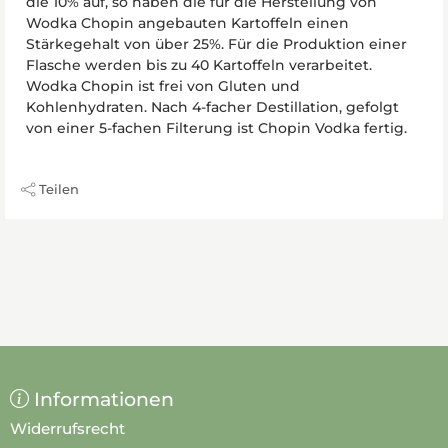
die 10% auf, so haben die für die Herstellung von
Wodka Chopin angebauten Kartoffeln einen
Stärkegehalt von über 25%. Für die Produktion einer
Flasche werden bis zu 40 Kartoffeln verarbeitet.
Wodka Chopin ist frei von Gluten und
Kohlenhydraten. Nach 4-facher Destillation, gefolgt
von einer 5-fachen Filterung ist Chopin Vodka fertig.
Teilen
Informationen
Widerrufsrecht