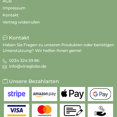
AGB
Impressum
Kontakt
Vertrag widerrufen
Kontakt
Haben Sie Fragen zu unseren Produkten oder benötigen
Unterstützung? Wir helfen Ihnen gerne!
0234 324 59 86
info@vinaglobo.de
Unsere Bezahlarten