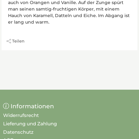
auch von Orangen und Vanille. Auf der Zunge spürt
man seinen samtig-fruchtigen Körper, mit einem
Hauch von Karamell, Datteln und Eiche. Im Abgang ist
er lang und warm.
Teilen
Informationen
Widerrufsrecht
Lieferung und Zahlung
Datenschutz