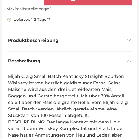
Maximalbestellmenge: 1
Lieferzeit 1-2 Tage **
Produktbeschreibung
Beschreibung
Elijah Craig Small Batch Kentucky Straight Bourbon
Whiskey ist von herrlich goldbrauner Farbe. Seine
Maische wird aus den drei Getreidearten Mais,
Roggen und Gerste hergestellt. Mit über 70% Anteil
spielt aber der Mais die größte Rolle. Vom Elijah Craig
Small Batch werden jährlich gerade einmal eine
Stückzahl von 100 Fässern abgefüllt.
BESCHREIBUNG: Der lange Kontakt mit dem Holz
verleiht dem Whiskey Komplexität und Kraft. In der
Nase hat er Anmutungen von Heu und Leder, aber