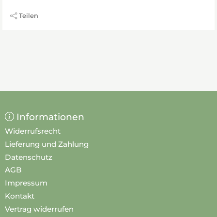
Teilen
Informationen
Widerrufsrecht
Lieferung und Zahlung
Datenschutz
AGB
Impressum
Kontakt
Vertrag widerrufen