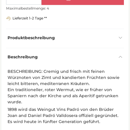
Maximalbestellmenge: 4
Lieferzeit 1-2 Tage **
Produktbeschreibung
Beschreibung
BESCHREIBUNG: Cremig und frisch mit feinen
Würznoten von Zimt und kandierten Früchten sowie
leicht bitteren, mediterranen Kräutern.
Ein traditioneller, roter Wermut, wie er früher von
Spaniern nach der Kirche und als Aperitif getrunken
wurde.
1898 wird das Weingut Vins Padró von den Brüder
Joan and Daniel Padró Valldosera offiziell gegründet.
Es wird heute in fünfter Generation geführt.