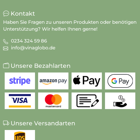
Kontakt
Haben Sie Fragen zu unseren Produkten oder benötigen
Unterstützung? Wir helfen Ihnen gerne!
0234 324 59 86
info@vinaglobo.de
Unsere Bezahlarten
Unsere Versandarten