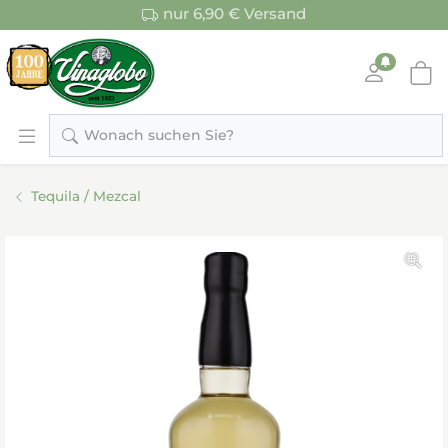
nur 6,90 € Versand
Wonach suchen Sie?
Tequila / Mezcal