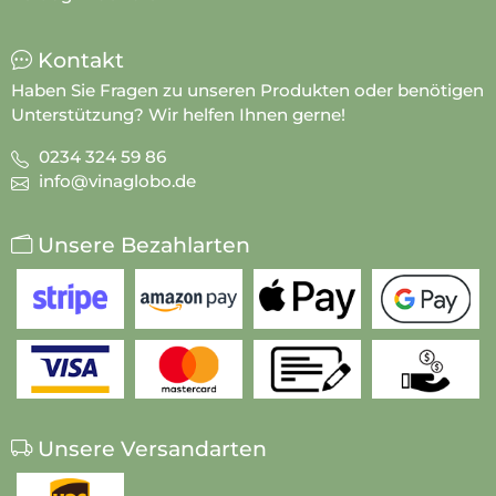
Kontakt
Haben Sie Fragen zu unseren Produkten oder benötigen
Unterstützung? Wir helfen Ihnen gerne!
0234 324 59 86
info@vinaglobo.de
Unsere Bezahlarten
Unsere Versandarten