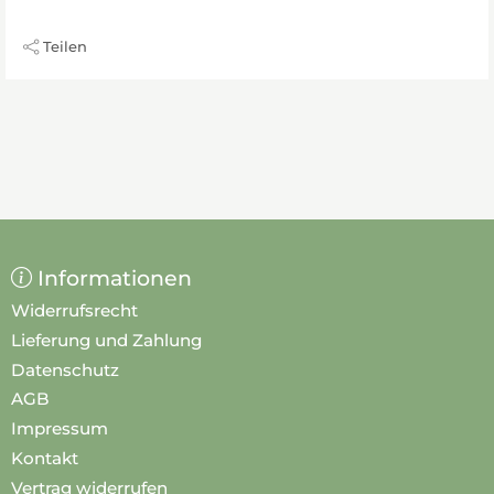
Teilen
Informationen
Widerrufsrecht
Lieferung und Zahlung
Datenschutz
AGB
Impressum
Kontakt
Vertrag widerrufen