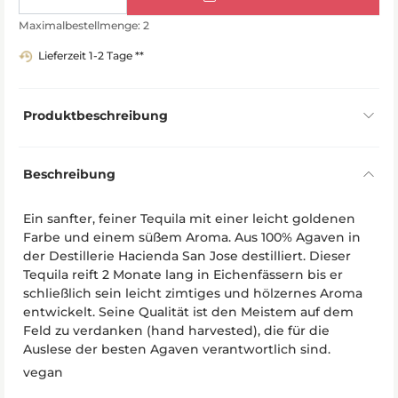
Maximalbestellmenge: 2
Lieferzeit 1-2 Tage **
Produktbeschreibung
Beschreibung
Ein sanfter, feiner Tequila mit einer leicht goldenen
Farbe und einem süßem Aroma. Aus 100% Agaven in
der Destillerie Hacienda San Jose destilliert. Dieser
Tequila reift 2 Monate lang in Eichenfässern bis er
schließlich sein leicht zimtiges und hölzernes Aroma
entwickelt. Seine Qualität ist den Meistem auf dem
Feld zu verdanken (hand harvested), die für die
Auslese der besten Agaven verantwortlich sind.
vegan