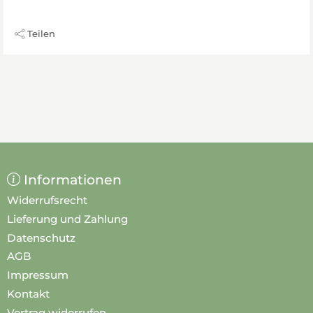
Teilen
Informationen
Widerrufsrecht
Lieferung und Zahlung
Datenschutz
AGB
Impressum
Kontakt
Vertrag widerrufen