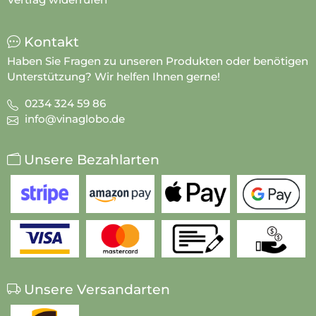
Kontakt
Haben Sie Fragen zu unseren Produkten oder benötigen
Unterstützung? Wir helfen Ihnen gerne!
0234 324 59 86
info@vinaglobo.de
Unsere Bezahlarten
Unsere Versandarten