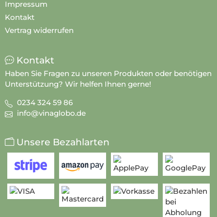
Impressum
Kontakt
Vertrag widerrufen
Kontakt
Haben Sie Fragen zu unseren Produkten oder benötigen
Unterstützung? Wir helfen Ihnen gerne!
0234 324 59 86
info@vinaglobo.de
Unsere Bezahlarten