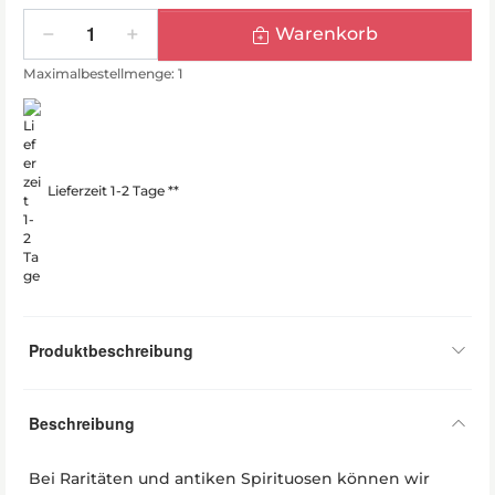
Menge
Warenkorb
Maximalbestellmenge: 1
Lieferzeit 1-2 Tage **
Produktbeschreibung
Beschreibung
Bei Raritäten und antiken Spirituosen können wir