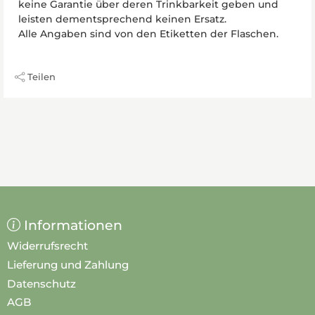
keine Garantie über deren Trinkbarkeit geben und
leisten dementsprechend keinen Ersatz.
Alle Angaben sind von den Etiketten der Flaschen.
Teilen
Informationen
Widerrufsrecht
Lieferung und Zahlung
Datenschutz
AGB