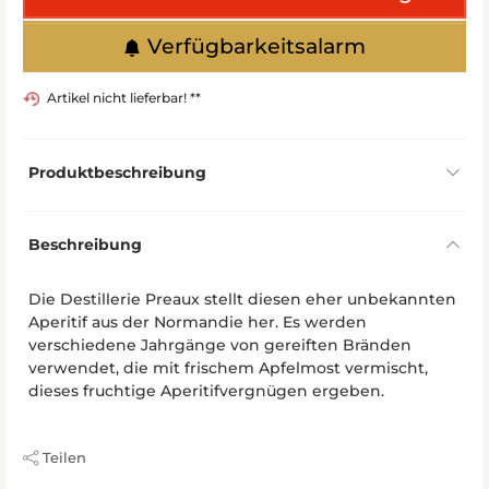
Verfügbarkeitsalarm
Artikel nicht lieferbar! **
Produktbeschreibung
Beschreibung
Die Destillerie Preaux stellt diesen eher unbekannten
Aperitif aus der Normandie her. Es werden
verschiedene Jahrgänge von gereiften Bränden
verwendet, die mit frischem Apfelmost vermischt,
dieses fruchtige Aperitifvergnügen ergeben.
Teilen