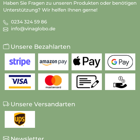
Haben Sie Fragen zu unseren Produkten oder benötigen
Unterstützung? Wir helfen Ihnen gerne!
0234 324 59 86
info@vinaglobo.de
Unsere Bezahlarten
Unsere Versandarten
Newsletter