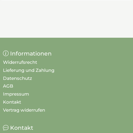
Informationen
Widerrufsrecht
Lieferung und Zahlung
Datenschutz
AGB
Impressum
Kontakt
Vertrag widerrufen
Kontakt