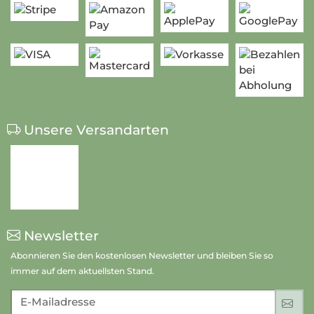
Unsere Bezahlarten
Unsere Versandarten
Newsletter
Abonnieren Sie den kostenlosen Newsletter und bleiben Sie so
immer auf dem aktuellsten Stand.
E-Mailadresse
An