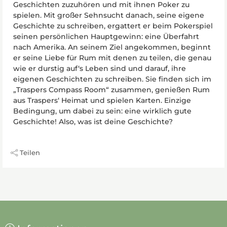
Geschichten zuzuhören und mit ihnen Poker zu
spielen. Mit großer Sehnsucht danach, seine eigene
Geschichte zu schreiben, ergattert er beim Pokerspiel
seinen persönlichen Hauptgewinn: eine Überfahrt
nach Amerika. An seinem Ziel angekommen, beginnt
er seine Liebe für Rum mit denen zu teilen, die genau
wie er durstig auf‘s Leben sind und darauf, ihre
eigenen Geschichten zu schreiben. Sie finden sich im
„Traspers Compass Room“ zusammen, genießen Rum
aus Traspers‘ Heimat und spielen Karten. Einzige
Bedingung, um dabei zu sein: eine wirklich gute
Geschichte! Also, was ist deine Geschichte?
Teilen