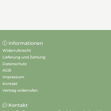
Informationen
Widerrufsrecht
Lieferung und Zahlung
Datenschutz
AGB
Impressum
Kontakt
Vertrag widerrufen
Kontakt