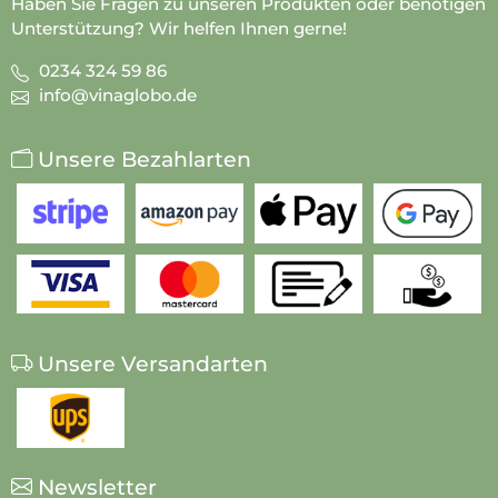
Haben Sie Fragen zu unseren Produkten oder benötigen
Unterstützung? Wir helfen Ihnen gerne!
0234 324 59 86
info@vinaglobo.de
Unsere Bezahlarten
Unsere Versandarten
Newsletter