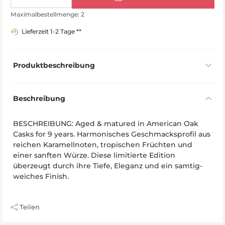
Maximalbestellmenge: 2
Lieferzeit 1-2 Tage **
Produktbeschreibung
Beschreibung
BESCHREIBUNG: Aged & matured in American Oak
Casks for 9 years. Harmonisches Geschmacksprofil aus
reichen Karamellnoten, tropischen Früchten und
einer sanften Würze. Diese limitierte Edition
überzeugt durch ihre Tiefe, Eleganz und ein samtig-
weiches Finish.
Teilen