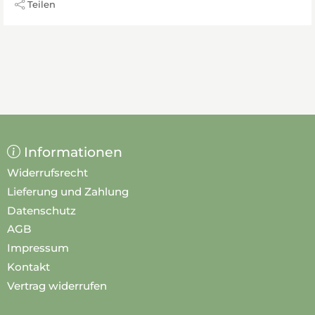
Teilen
Informationen
Widerrufsrecht
Lieferung und Zahlung
Datenschutz
AGB
Impressum
Kontakt
Vertrag widerrufen