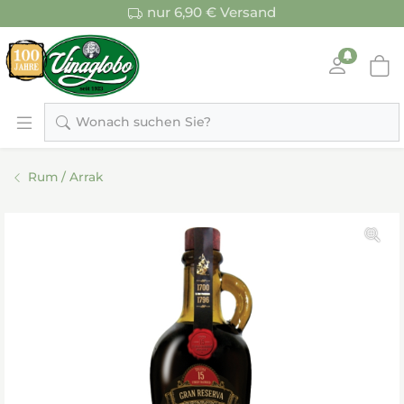
nur 6,90 € Versand
Wonach suchen Sie?
Rum / Arrak