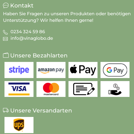
Kontakt
Haben Sie Fragen zu unseren Produkten oder benötigen
Unterstützung? Wir helfen Ihnen gerne!
0234 324 59 86
info@vinaglobo.de
Unsere Bezahlarten
Unsere Versandarten