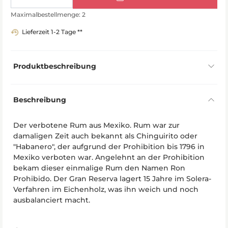
Maximalbestellmenge: 2
Lieferzeit 1-2 Tage **
Produktbeschreibung
Beschreibung
Der verbotene Rum aus Mexiko. Rum war zur
damaligen Zeit auch bekannt als Chinguirito oder
"Habanero", der aufgrund der Prohibition bis 1796 in
Mexiko verboten war. Angelehnt an der Prohibition
bekam dieser einmalige Rum den Namen Ron
Prohibido. Der Gran Reserva lagert 15 Jahre im Solera-
Verfahren im Eichenholz, was ihn weich und noch
ausbalanciert macht.