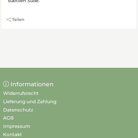
subtilen Süße.
Teilen
Informationen
Widerrufsrecht
Lieferung und Zahlung
Datenschutz
AGB
Impressum
Kontakt