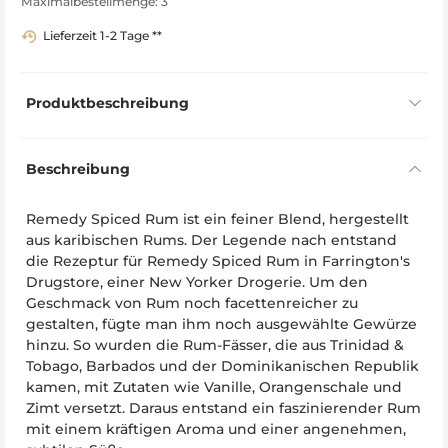
Maximalbestellmenge: 3
Lieferzeit 1-2 Tage **
Produktbeschreibung
Beschreibung
Remedy Spiced Rum ist ein feiner Blend, hergestellt
aus karibischen Rums. Der Legende nach entstand
die Rezeptur für Remedy Spiced Rum in Farrington's
Drugstore, einer New Yorker Drogerie. Um den
Geschmack von Rum noch facettenreicher zu
gestalten, fügte man ihm noch ausgewählte Gewürze
hinzu. So wurden die Rum-Fässer, die aus Trinidad &
Tobago, Barbados und der Dominikanischen Republik
kamen, mit Zutaten wie Vanille, Orangenschale und
Zimt versetzt. Daraus entstand ein faszinierender Rum
mit einem kräftigen Aroma und einer angenehmen,