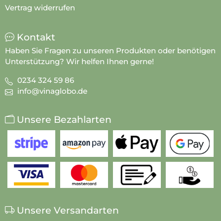
Vertrag widerrufen
Kontakt
Haben Sie Fragen zu unseren Produkten oder benötigen
Unterstützung? Wir helfen Ihnen gerne!
0234 324 59 86
info@vinaglobo.de
Unsere Bezahlarten
Unsere Versandarten