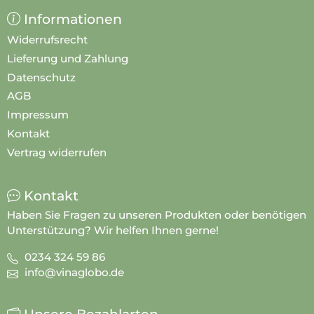
Informationen
Widerrufsrecht
Lieferung und Zahlung
Datenschutz
AGB
Impressum
Kontakt
Vertrag widerrufen
Kontakt
Haben Sie Fragen zu unseren Produkten oder benötigen
Unterstützung? Wir helfen Ihnen gerne!
0234 324 59 86
info@vinaglobo.de