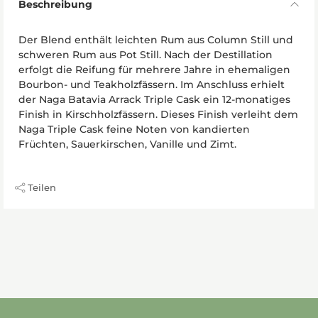
Beschreibung
Der Blend enthält leichten Rum aus Column Still und
schweren Rum aus Pot Still. Nach der Destillation
erfolgt die Reifung für mehrere Jahre in ehemaligen
Bourbon- und Teakholzfässern. Im Anschluss erhielt
der Naga Batavia Arrack Triple Cask ein 12-monatiges
Finish in Kirschholzfässern. Dieses Finish verleiht dem
Naga Triple Cask feine Noten von kandierten
Früchten, Sauerkirschen, Vanille und Zimt.
Teilen