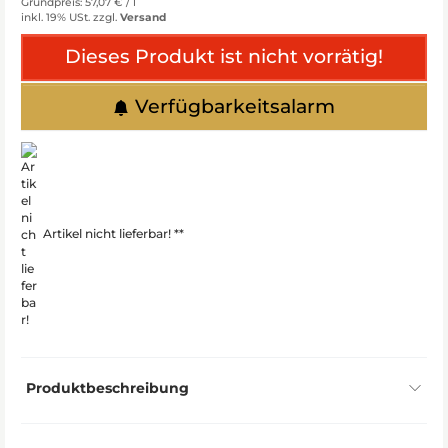
Grundpreis: 57,07 € /
l
inkl. 19% USt.
zzgl.
Versand
Dieses Produkt ist nicht vorrätig!
Verfügbarkeitsalarm
Artikel nicht lieferbar! **
Produktbeschreibung