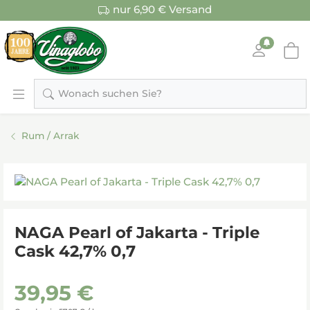
nur 6,90 € Versand
Wonach suchen Sie?
Rum / Arrak
NAGA Pearl of Jakarta - Triple
Cask 42,7% 0,7
39,95 €