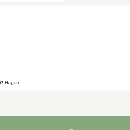
093 Hagen