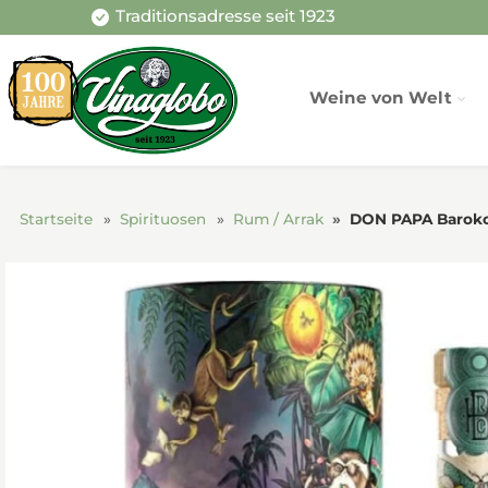
Traditionsadresse seit 1923
Weine von Welt
Startseite
Spirituosen
Rum / Arrak
DON PAPA Baroko 