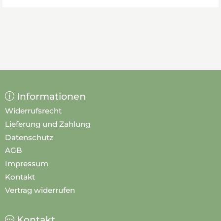
Informationen
Widerrufsrecht
Lieferung und Zahlung
Datenschutz
AGB
Impressum
Kontakt
Vertrag widerrufen
Kontakt