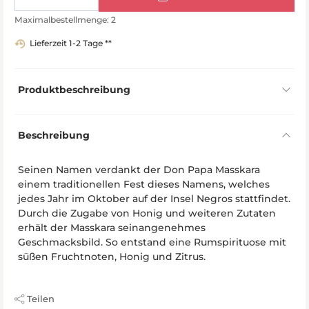
Maximalbestellmenge: 2
Lieferzeit 1-2 Tage **
Produktbeschreibung
Beschreibung
Seinen Namen verdankt der Don Papa Masskara
einem traditionellen Fest dieses Namens, welches
jedes Jahr im Oktober auf der Insel Negros stattfindet.
Durch die Zugabe von Honig und weiteren Zutaten
erhält der Masskara seinangenehmes
Geschmacksbild. So entstand eine Rumspirituose mit
süßen Fruchtnoten, Honig und Zitrus.
Teilen