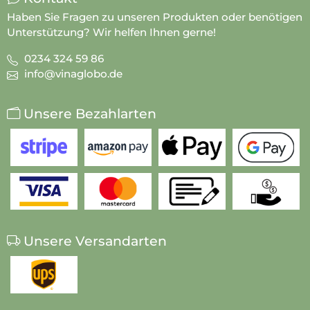
Haben Sie Fragen zu unseren Produkten oder benötigen
Unterstützung? Wir helfen Ihnen gerne!
0234 324 59 86
info@vinaglobo.de
Unsere Bezahlarten
Unsere Versandarten