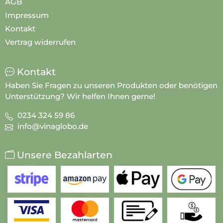
AGB
Impressum
Kontakt
Vertrag widerrufen
Kontakt
Haben Sie Fragen zu unseren Produkten oder benötigen
Unterstützung? Wir helfen Ihnen gerne!
0234 324 59 86
info@vinaglobo.de
Unsere Bezahlarten