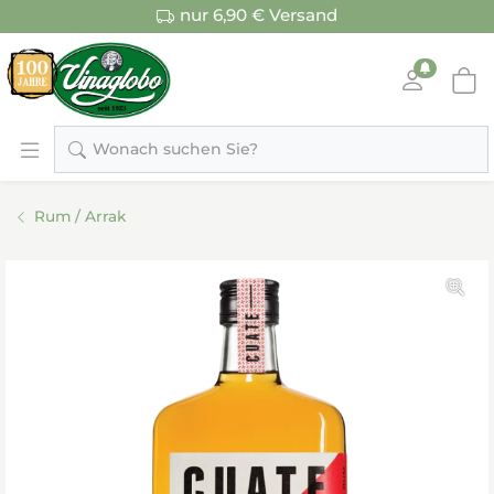
nur 6,90 € Versand
Wonach suchen Sie?
Rum / Arrak