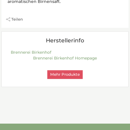
aromatischen Birnensaft.
Teilen
Herstellerinfo
Brennerei Birkenhof
Brennerei Birkenhof Homepage
Mehr Produkte