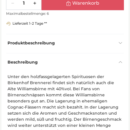
Warenkorb
Maximalbestellmenge: 6
Lieferzeit 1-2 Tage **
Produktbeschreibung
Beschreibung
Unter den holzfassgelagerten Spirituosen der
Birkenhof Brennerei findet sich natürlich auch die
Alte Williamsbirne mit 40%vol. Bei Fans von
Birnenschnäpsen kommt diese Williamsbirne
besonders gut an. Die Lagerung in ehemaligen
Cognac-Fässern macht sich bezahlt. In der Lagerung
setzen sich die Aromen und Geschmacksnoten und
werden mild, süß und fruchtig. Der Birnengeschmack
wird weiter unterstützt von einer kleinen Menge