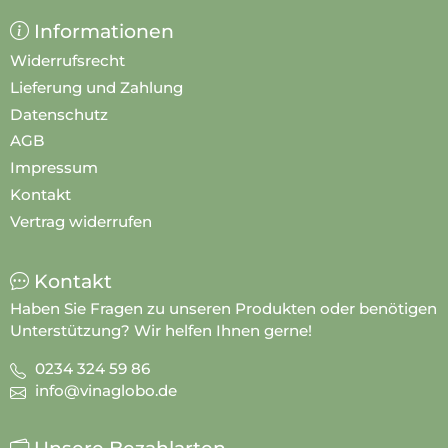
Informationen
Widerrufsrecht
Lieferung und Zahlung
Datenschutz
AGB
Impressum
Kontakt
Vertrag widerrufen
Kontakt
Haben Sie Fragen zu unseren Produkten oder benötigen
Unterstützung? Wir helfen Ihnen gerne!
0234 324 59 86
info@vinaglobo.de