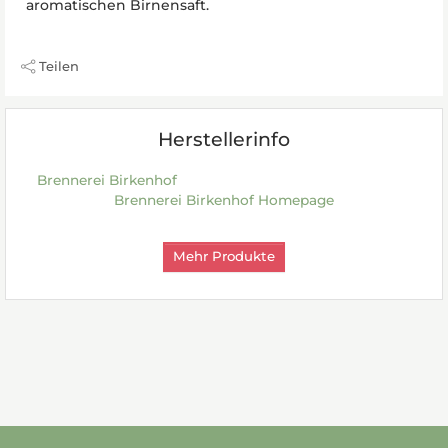
aromatischen Birnensaft.
Teilen
Herstellerinfo
Brennerei Birkenhof
Brennerei Birkenhof Homepage
Mehr Produkte