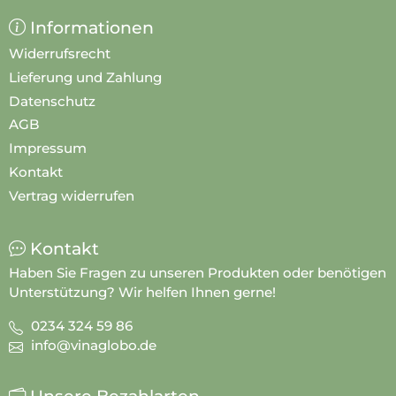
Informationen
Widerrufsrecht
Lieferung und Zahlung
Datenschutz
AGB
Impressum
Kontakt
Vertrag widerrufen
Kontakt
Haben Sie Fragen zu unseren Produkten oder benötigen
Unterstützung? Wir helfen Ihnen gerne!
0234 324 59 86
info@vinaglobo.de