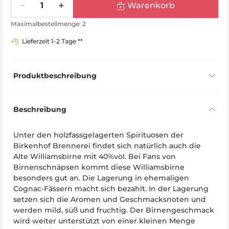
Warenkorb
Maximalbestellmenge: 2
Lieferzeit 1-2 Tage **
Produktbeschreibung
Beschreibung
Unter den holzfassgelagerten Spirituosen der
Birkenhof Brennerei findet sich natürlich auch die
Alte Williamsbirne mit 40%vol. Bei Fans von
Birnenschnäpsen kommt diese Williamsbirne
besonders gut an. Die Lagerung in ehemaligen
Cognac-Fässern macht sich bezahlt. In der Lagerung
setzen sich die Aromen und Geschmacksnoten und
werden mild, süß und fruchtig. Der Birnengeschmack
wird weiter unterstützt von einer kleinen Menge