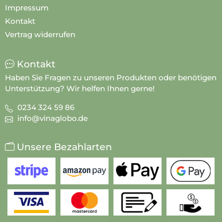
Impressum
Kontakt
Vertrag widerrufen
Kontakt
Haben Sie Fragen zu unseren Produkten oder benötigen
Unterstützung? Wir helfen Ihnen gerne!
0234 324 59 86
info@vinaglobo.de
Unsere Bezahlarten