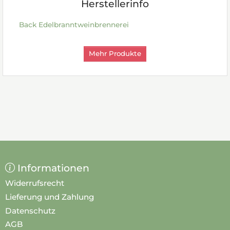
Herstellerinfo
Back Edelbranntweinbrennerei
Mehr Produkte
Informationen
Widerrufsrecht
Lieferung und Zahlung
Datenschutz
AGB