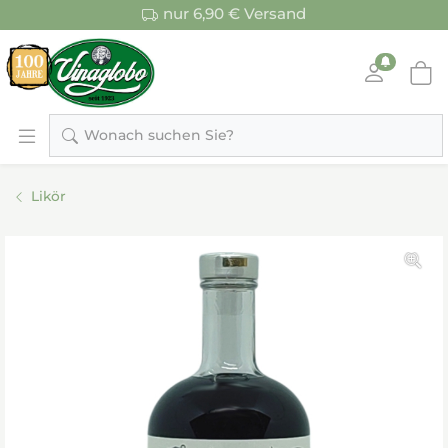
nur 6,90 € Versand
Wonach suchen Sie?
Likör