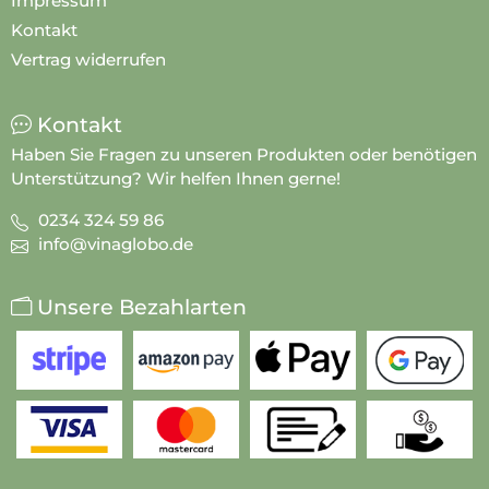
Impressum
Kontakt
Vertrag widerrufen
Kontakt
Haben Sie Fragen zu unseren Produkten oder benötigen
Unterstützung? Wir helfen Ihnen gerne!
0234 324 59 86
info@vinaglobo.de
Unsere Bezahlarten