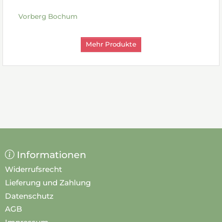
Vorberg Bochum
Mehr Produkte
Informationen
Widerrufsrecht
Lieferung und Zahlung
Datenschutz
AGB