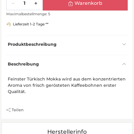
Warenkorb
Maximalbestellmenge: 5
Lieferzeit 1-2 Tage **
Produktbeschreibung
Beschreibung
Feinster Türkisch Mokka wird aus dem konzentrierten
Aroma von frisch gerösteten Kaffeebohnen erster
Qualität.
Teilen
Herstellerinfo