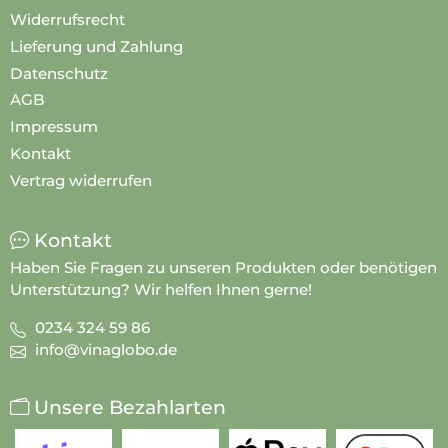
Widerrufsrecht
Lieferung und Zahlung
Datenschutz
AGB
Impressum
Kontakt
Vertrag widerrufen
Kontakt
Haben Sie Fragen zu unseren Produkten oder benötigen
Unterstützung? Wir helfen Ihnen gerne!
0234 324 59 86
info@vinaglobo.de
Unsere Bezahlarten