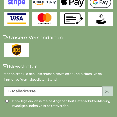
Unsere Versandarten
Newsletter
Abonnieren Sie den kostenlosen Newsletter und bleiben Sie so
immer auf dem aktuellsten Stand.
E-Mailadresse
An
Ich willige ein, dass meine Angaben laut Datenschutzerklärung
zweckgebunden verarbeitet werden.