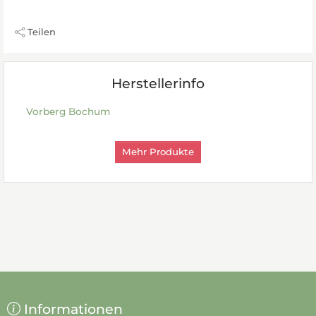
Teilen
Herstellerinfo
Vorberg Bochum
Mehr Produkte
Informationen