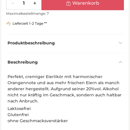
Warenkorb
Maximalbestellmenge: 7
Lieferzeit 1-2 Tage **
Produktbeschreibung
Beschreibung
Perfekt, cremiger Eierlikör mit harmonischer
Orangennote und aus mehr frischen Eiern als manch
anderer hergestellt. Aufgrund seiner 20%vol. Alkohol
nicht nur kräftig im Geschmack, sondern auch haltbar
nach Anbruch.
Laktosefrei
Glutenfrei
ohne Geschmacksverstärker